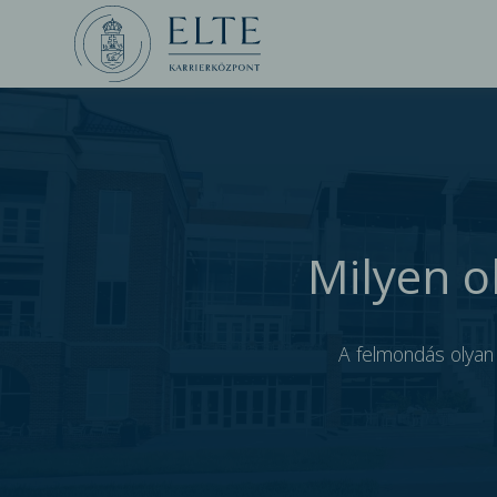
Milyen o
A felmondás olyan 